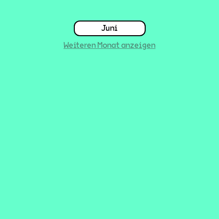
Juni
Weiteren Monat anzeigen