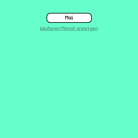
Mai
Weiteren Monat anzeigen