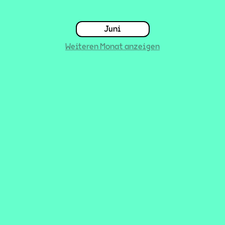
Juni
Weiteren Monat anzeigen