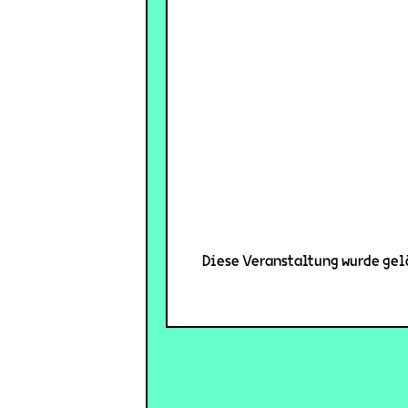
Diese Veranstaltung wurde gelö