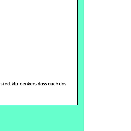
sind. Wir denken, dass auch das