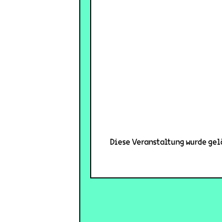
Diese Veranstaltung wurde gelö