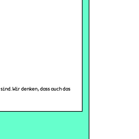
sind. Wir denken, dass auch das