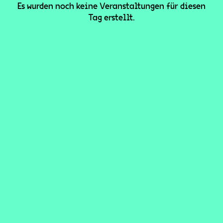
Es wurden noch keine Veranstaltungen für diesen
Tag erstellt.