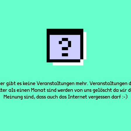
er gibt es keine Veranstaltungen mehr. Veranstaltungen 
lter als einen Monat sind werden von uns gelöscht da wir d
Meinung sind, dass auch das Internet vergessen darf :-)