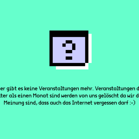
er gibt es keine Veranstaltungen mehr. Veranstaltungen 
lter als einen Monat sind werden von uns gelöscht da wir d
Meinung sind, dass auch das Internet vergessen darf :-)