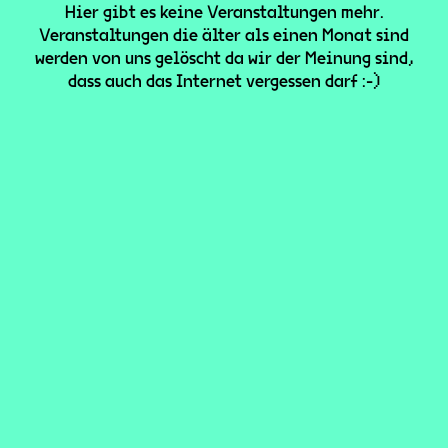
Hier gibt es keine Veranstaltungen mehr.
Veranstaltungen die älter als einen Monat sind
werden von uns gelöscht da wir der Meinung sind,
dass auch das Internet vergessen darf :-)