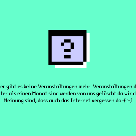
er gibt es keine Veranstaltungen mehr. Veranstaltungen 
lter als einen Monat sind werden von uns gelöscht da wir d
Meinung sind, dass auch das Internet vergessen darf :-)