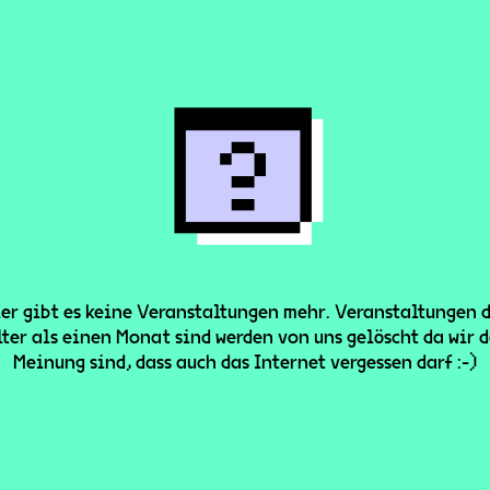
er gibt es keine Veranstaltungen mehr. Veranstaltungen 
lter als einen Monat sind werden von uns gelöscht da wir d
Meinung sind, dass auch das Internet vergessen darf :-)