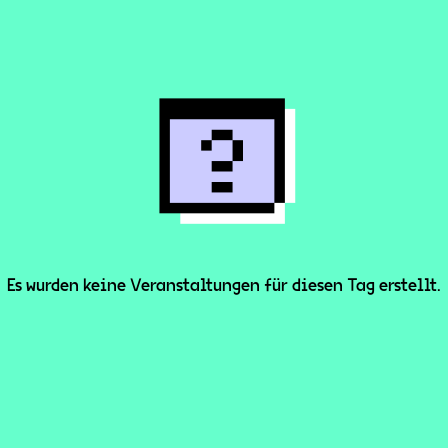
Es wurden keine Veranstaltungen für diesen Tag erstellt.