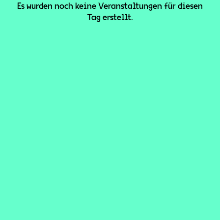
Es wurden noch keine Veranstaltungen für diesen
Tag erstellt.