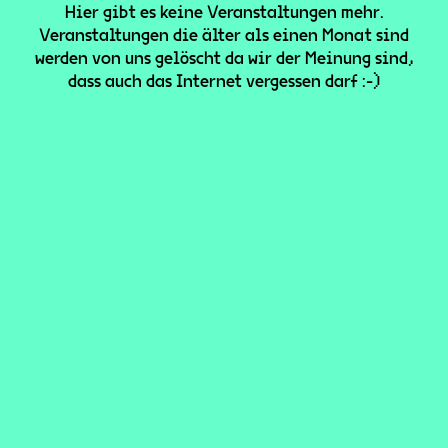
Hier gibt es keine Veranstaltungen mehr.
Veranstaltungen die älter als einen Monat sind
werden von uns gelöscht da wir der Meinung sind,
dass auch das Internet vergessen darf :-)