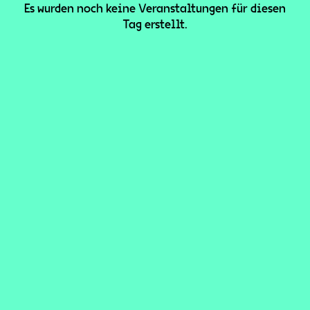
Es wurden noch keine Veranstaltungen für diesen
Tag erstellt.