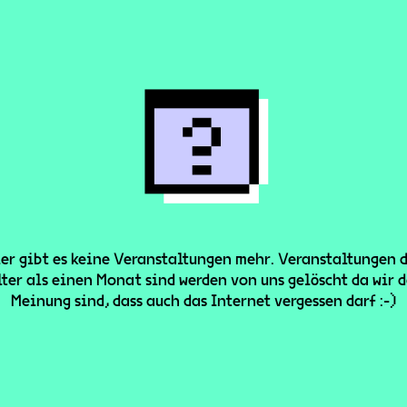
er gibt es keine Veranstaltungen mehr. Veranstaltungen 
lter als einen Monat sind werden von uns gelöscht da wir d
Meinung sind, dass auch das Internet vergessen darf :-)