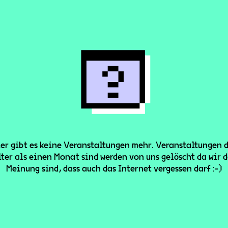
er gibt es keine Veranstaltungen mehr. Veranstaltungen 
lter als einen Monat sind werden von uns gelöscht da wir d
Meinung sind, dass auch das Internet vergessen darf :-)