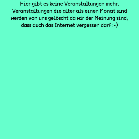
Hier gibt es keine Veranstaltungen mehr.
Veranstaltungen die älter als einen Monat sind
werden von uns gelöscht da wir der Meinung sind,
dass auch das Internet vergessen darf :-)