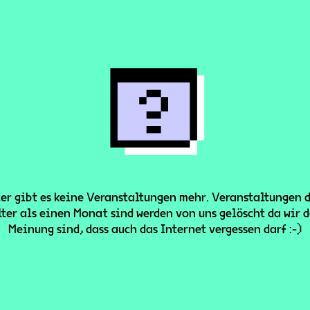
er gibt es keine Veranstaltungen mehr. Veranstaltungen 
lter als einen Monat sind werden von uns gelöscht da wir d
Meinung sind, dass auch das Internet vergessen darf :-)