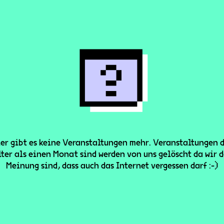
er gibt es keine Veranstaltungen mehr. Veranstaltungen 
lter als einen Monat sind werden von uns gelöscht da wir d
Meinung sind, dass auch das Internet vergessen darf :-)