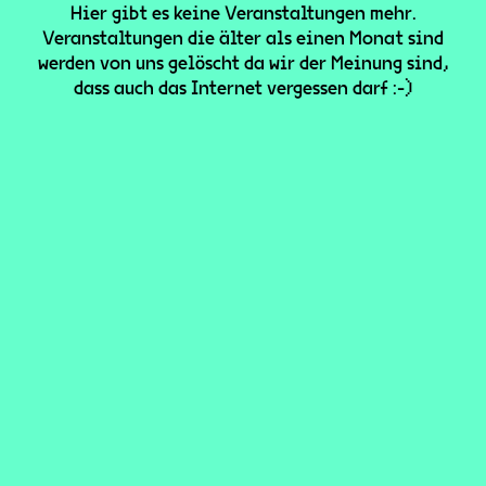
Hier gibt es keine Veranstaltungen mehr.
Veranstaltungen die älter als einen Monat sind
werden von uns gelöscht da wir der Meinung sind,
dass auch das Internet vergessen darf :-)