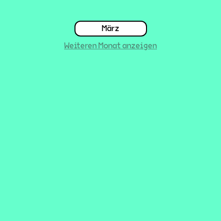
März
Weiteren Monat anzeigen