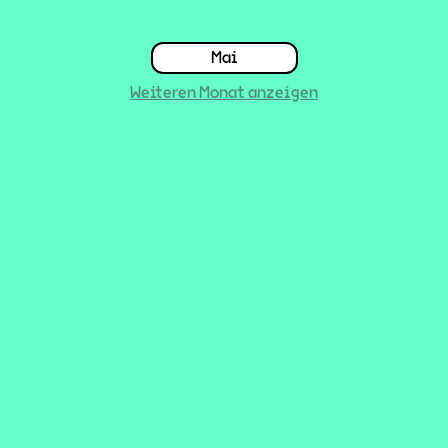
Mai
Weiteren Monat anzeigen