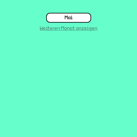
Mai
Weiteren Monat anzeigen