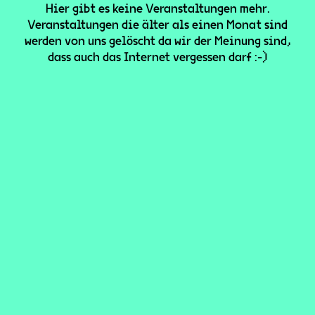
Hier gibt es keine Veranstaltungen mehr.
Veranstaltungen die älter als einen Monat sind
werden von uns gelöscht da wir der Meinung sind,
dass auch das Internet vergessen darf :-)