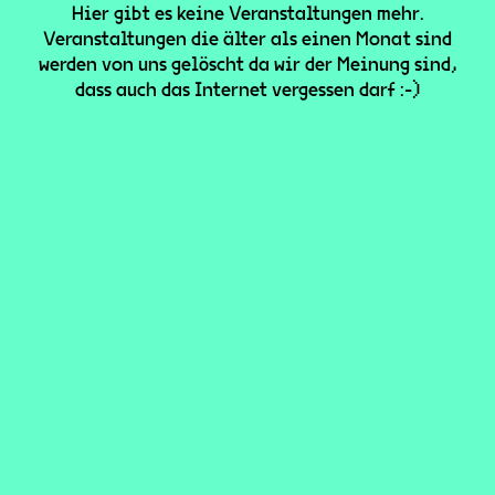
Hier gibt es keine Veranstaltungen mehr.
Veranstaltungen die älter als einen Monat sind
werden von uns gelöscht da wir der Meinung sind,
dass auch das Internet vergessen darf :-)