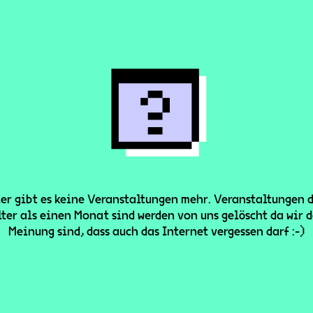
er gibt es keine Veranstaltungen mehr. Veranstaltungen 
lter als einen Monat sind werden von uns gelöscht da wir d
Meinung sind, dass auch das Internet vergessen darf :-)