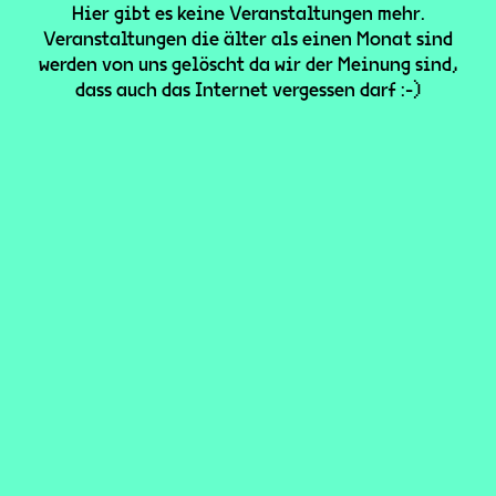
Hier gibt es keine Veranstaltungen mehr.
Veranstaltungen die älter als einen Monat sind
werden von uns gelöscht da wir der Meinung sind,
dass auch das Internet vergessen darf :-)