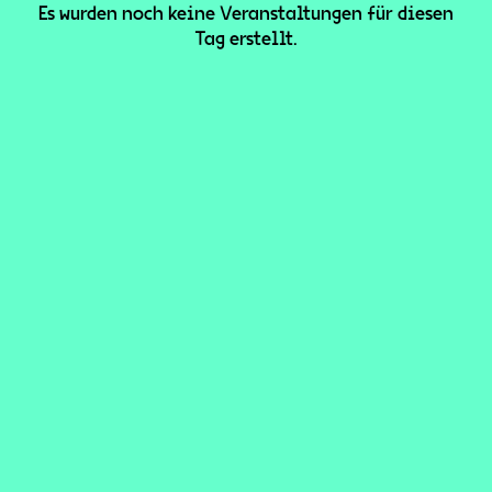
Es wurden noch keine Veranstaltungen für diesen
Tag erstellt.