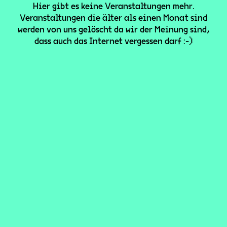
Hier gibt es keine Veranstaltungen mehr.
Veranstaltungen die älter als einen Monat sind
werden von uns gelöscht da wir der Meinung sind,
dass auch das Internet vergessen darf :-)