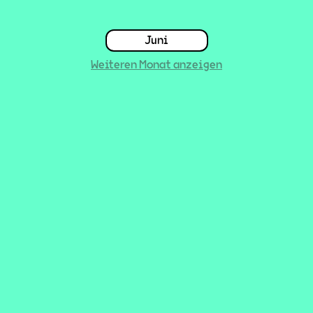
Juni
Weiteren Monat anzeigen