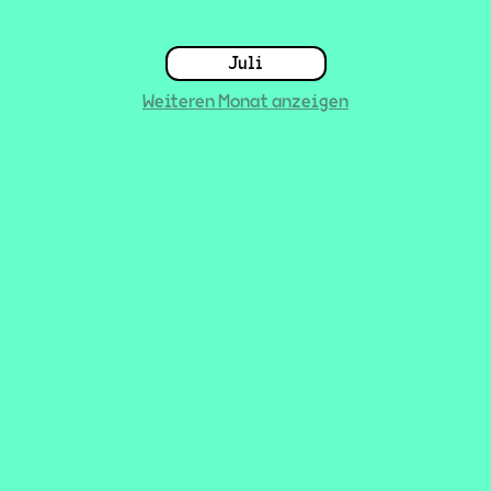
Juli
Weiteren Monat anzeigen