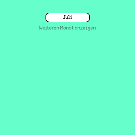
Juli
Weiteren Monat anzeigen